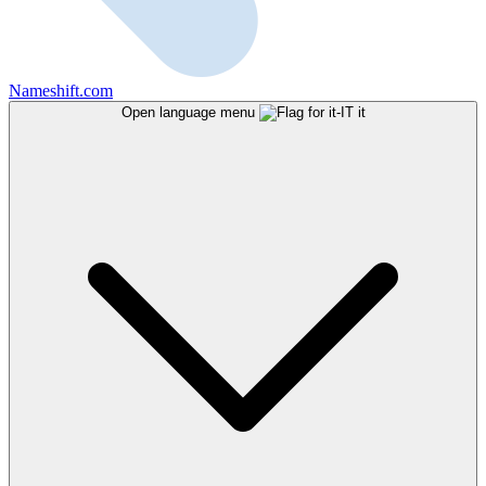
Nameshift.com
Open language menu
it