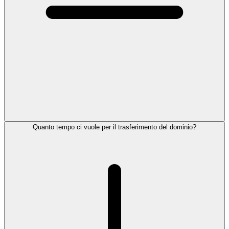
Quanto tempo ci vuole per il trasferimento del dominio?