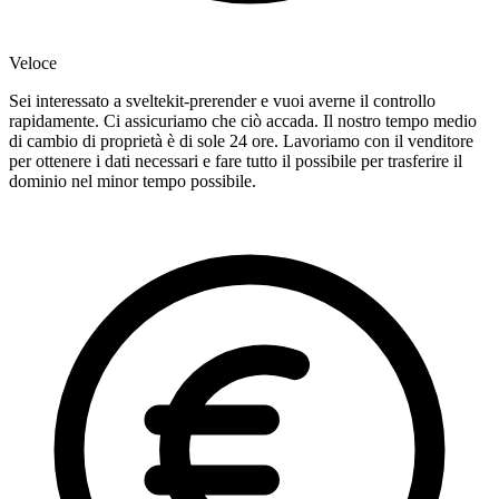
Veloce
Sei interessato a sveltekit-prerender e vuoi averne il controllo
rapidamente. Ci assicuriamo che ciò accada. Il nostro tempo medio
di cambio di proprietà è di sole 24 ore. Lavoriamo con il venditore
per ottenere i dati necessari e fare tutto il possibile per trasferire il
dominio nel minor tempo possibile.