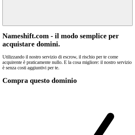
Nameshift.com - il modo semplice per
acquistare domini.
Utilizzando il nostro servizio di escrow, il rischio per te come
acquirente è praticamente nullo. E la cosa migliore: il nostro servizio
è senza costi aggiuntivi per te.
Compra questo dominio