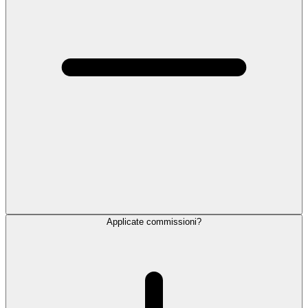
Applicate commissioni?