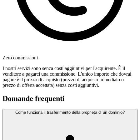
Zero commissioni
I nostri servizi sono senza costi aggiuntivi per l'acquirente. È il
venditore a pagarci una commissione. L'unico importo che dovrai
pagare è il prezzo di acquisto (prezzo di acquisto immediato o
prezzo di offerta accettata) senza costi aggiuntivi.
Domande frequenti
Come funziona il trasferimento della proprietà di un dominio?