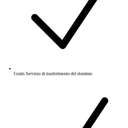
Gratis
Servizio di trasferimento del dominio