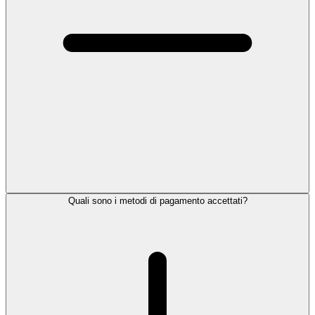
Quali sono i metodi di pagamento accettati?