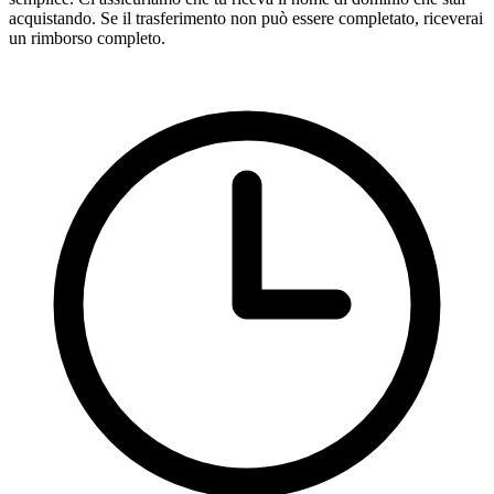
acquistando. Se il trasferimento non può essere completato, riceverai
un rimborso completo.