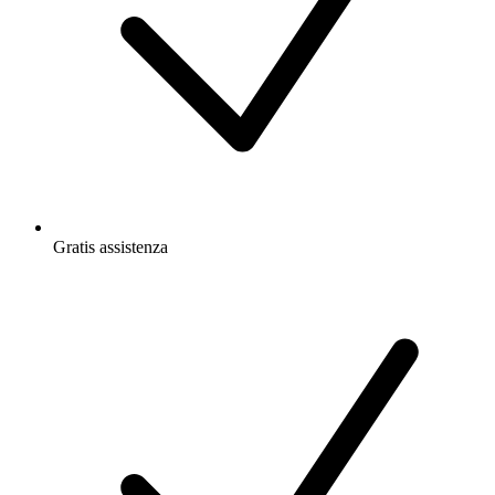
Gratis
assistenza