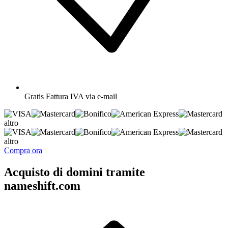
Gratis
Fattura IVA via e-mail
altro
altro
Compra ora
Acquisto di domini tramite
nameshift.com