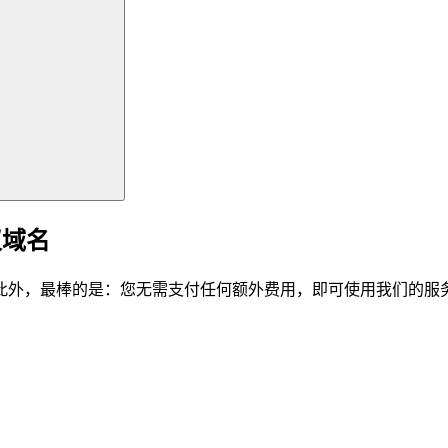
仪域名
此外，最棒的是：您无需支付任何额外费用，即可使用我们的服