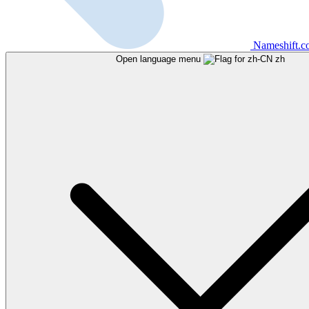
Nameshift.
Open language menu
zh