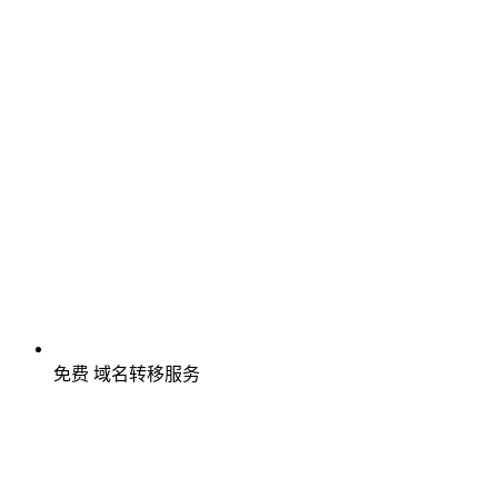
免费
域名转移服务