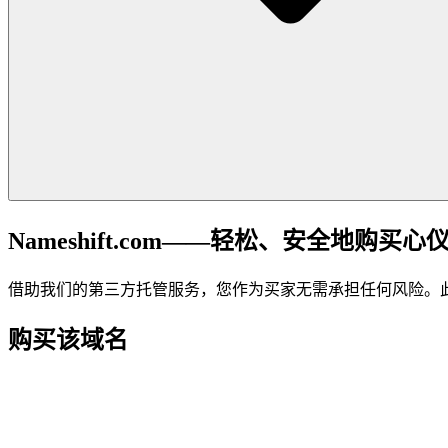
Nameshift.com——轻松、安全地购买心
借助我们的第三方托管服务，您作为买家无需承担任何风险。
购买该域名